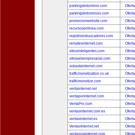
parkingdedominio.com
Oferta
parkingdedominios.com
Oferta
promocionwebsite.com
Oferta
recursosenlinea.com
Oferta
registroenbuscadores.com
Oferta
rematesinternet.com
Oferta
sitiosinteligentes.com
Oferta
sitiowebempresarial.com
Oferta
subastainternet.com
Oferta
trafficmonetization.co.uk
Oferta
trafficmonetize.com
Oferta
ventainternet.net
Oferta
ventaporinternet.com
Oferta
VentaPro.com
Oferta
ventasinternet.com.es
Oferta
ventasinternet.es
Oferta
VentasInternet.net
Oferta
ventasviainternet.com
Oferta