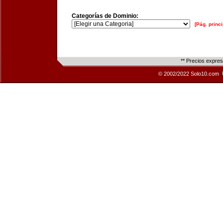
Categorías de Dominio:
[Pág. princi
** Precios expre
© 2002/2022 Solo10.com