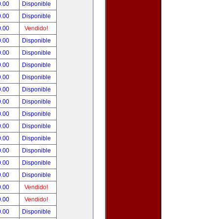
0.00
Disponible
0.00
Disponible
0.00
Vendido!
0.00
Disponible
0.00
Disponible
0.00
Disponible
9.00
Disponible
9.00
Disponible
9.00
Disponible
0.00
Disponible
0.00
Disponible
0.00
Disponible
0.00
Disponible
0.00
Disponible
0.00
Disponible
0.00
Vendido!
0.00
Vendido!
0.00
Disponible