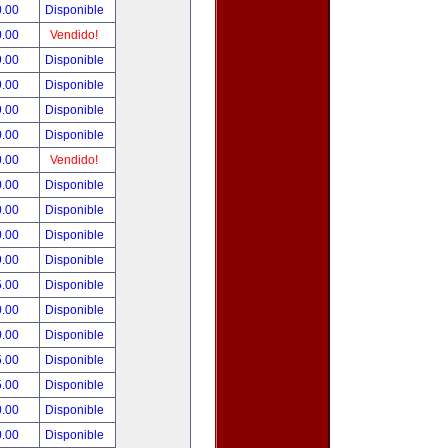
0.00
Disponible
0.00
Vendido!
9.00
Disponible
9.00
Disponible
9.00
Disponible
0.00
Disponible
0.00
Vendido!
0.00
Disponible
0.00
Disponible
0.00
Disponible
9.00
Disponible
5.00
Disponible
0.00
Disponible
0.00
Disponible
5.00
Disponible
5.00
Disponible
0.00
Disponible
0.00
Disponible