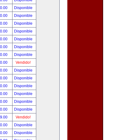
00.00
Disponible
00.00
Disponible
80.00
Disponible
00.00
Disponible
00.00
Disponible
00.00
Disponible
00.00
Disponible
00.00
Disponible
00.00
Vendido!
00.00
Disponible
00.00
Disponible
00.00
Disponible
00.00
Disponible
00.00
Disponible
00.00
Disponible
99.00
Vendido!
50.00
Disponible
00.00
Disponible