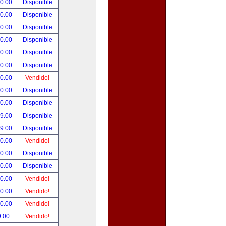
00.00
Disponible
00.00
Disponible
00.00
Disponible
00.00
Disponible
00.00
Disponible
00.00
Disponible
00.00
Vendido!
00.00
Disponible
00.00
Disponible
99.00
Disponible
99.00
Disponible
50.00
Vendido!
00.00
Disponible
00.00
Disponible
00.00
Vendido!
00.00
Vendido!
00.00
Vendido!
9.00
Vendido!