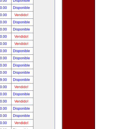
90.00
Disponible
00.00
Disponible
00.00
Vendido!
00.00
Disponible
00.00
Disponible
00.00
Vendido!
00.00
Vendido!
00.00
Disponible
00.00
Disponible
00.00
Disponible
00.00
Disponible
99.00
Disponible
00.00
Vendido!
00.00
Disponible
00.00
Vendido!
00.00
Disponible
80.00
Disponible
00.00
Vendido!