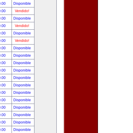
0.00
Disponible
0.00
Vendido!
9.00
Disponible
9.00
Vendido!
9.00
Disponible
9.00
Vendido!
0.00
Disponible
0.00
Disponible
0.00
Disponible
0.00
Disponible
0.00
Disponible
0.00
Disponible
0.00
Disponible
0.00
Disponible
0.00
Disponible
0.00
Disponible
0.00
Disponible
0.00
Disponible