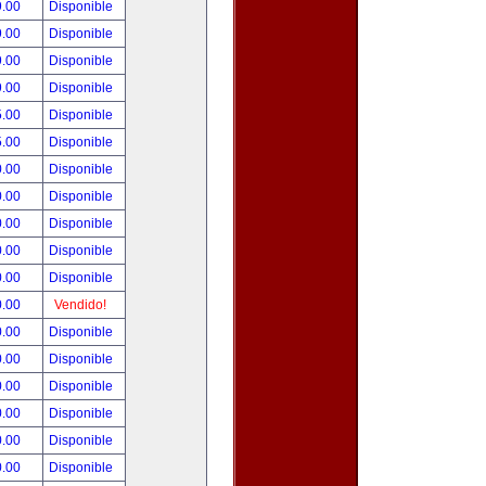
9.00
Disponible
9.00
Disponible
9.00
Disponible
9.00
Disponible
5.00
Disponible
5.00
Disponible
0.00
Disponible
0.00
Disponible
0.00
Disponible
0.00
Disponible
0.00
Disponible
0.00
Vendido!
0.00
Disponible
0.00
Disponible
0.00
Disponible
0.00
Disponible
0.00
Disponible
0.00
Disponible